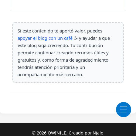
Si este contenido te aportó valor, puedes
☕ y ayudar a que
apoyar el blog con un café
este blog siga creciendo. Tu contribución
permite continuar creando recursos útiles y
gratuitos y, como forma de agradecimiento,
tendrás atención prioritaria y un
acompañamiento más cercano.
©
2026 OWINILE. Creado por
Njalo