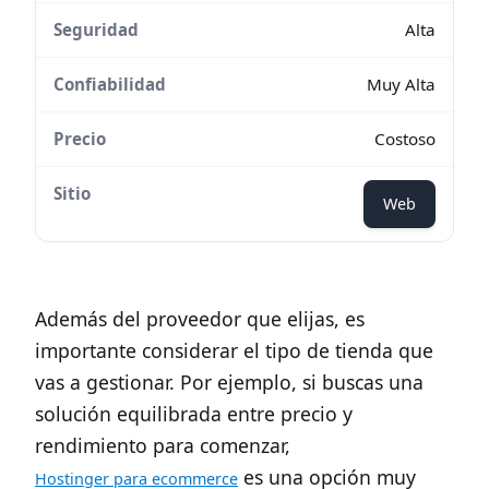
Alta
Muy Alta
Costoso
Web
Además del proveedor que elijas, es
importante considerar el tipo de tienda que
vas a gestionar. Por ejemplo, si buscas una
solución equilibrada entre precio y
rendimiento para comenzar,
es una opción muy
Hostinger para ecommerce