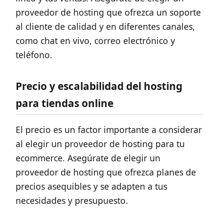
proveedor de hosting que ofrezca un soporte
al cliente de calidad y en diferentes canales,
como chat en vivo, correo electrónico y
teléfono.
Precio y escalabilidad del hosting
para tiendas online
El precio es un factor importante a considerar
al elegir un proveedor de hosting para tu
ecommerce. Asegúrate de elegir un
proveedor de hosting que ofrezca planes de
precios asequibles y se adapten a tus
necesidades y presupuesto.