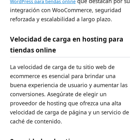
que destacan por su
WordPress para tiendas online
integración con WooCommerce, seguridad
reforzada y escalabilidad a largo plazo.
Velocidad de carga en hosting para
tiendas online
La velocidad de carga de tu sitio web de
ecommerce es esencial para brindar una
buena experiencia de usuario y aumentar las
conversiones. Asegúrate de elegir un
proveedor de hosting que ofrezca una alta
velocidad de carga de página y un servicio de
caché de contenido.