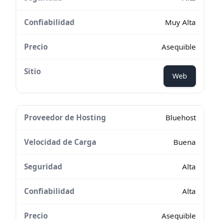
Muy Alta
Asequible
Web
Bluehost
Buena
Alta
Alta
Asequible