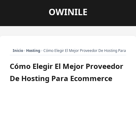
OWINILE
›
›
Cómo Elegir El Mejor Proveedor De Hosting Para Ec
Inicio
Hosting
Cómo Elegir El Mejor Proveedor
De Hosting Para Ecommerce