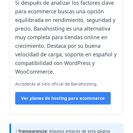
Si después de analizar los factores clave
para ecommerce buscas una opción
equilibrada en rendimiento, seguridad y
precio, Banahosting es una alternativa
muy completa para tiendas online en
crecimiento. Destaca por su buena
velocidad de carga, soporte en español y
compatibilidad con WordPress y
WooCommerce.
Accederás al sitio oficial de Banahosting.
Ver planes de hosting para ecommerce
ℹ️
Transparencia:
Algunos enlaces de esta página