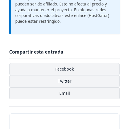
pueden ser de afiliado. Esto no afecta al precio y
ayuda a mantener el proyecto. En algunas redes
corporativas o educativas este enlace (HostGator)
puede estar restringido.
Compartir esta entrada
Facebook
Twitter
Email