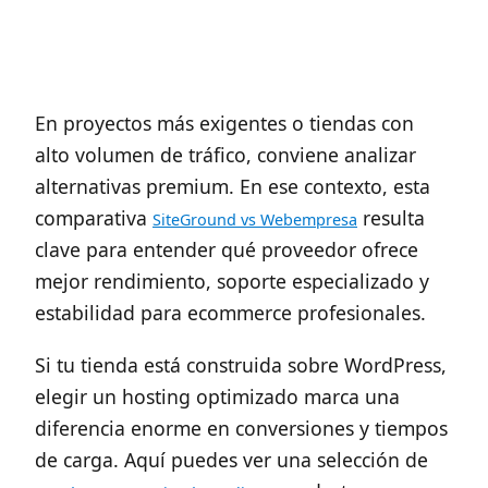
En proyectos más exigentes o tiendas con
alto volumen de tráfico, conviene analizar
alternativas premium. En ese contexto, esta
comparativa
resulta
SiteGround vs Webempresa
clave para entender qué proveedor ofrece
mejor rendimiento, soporte especializado y
estabilidad para ecommerce profesionales.
Si tu tienda está construida sobre WordPress,
elegir un hosting optimizado marca una
diferencia enorme en conversiones y tiempos
de carga. Aquí puedes ver una selección de