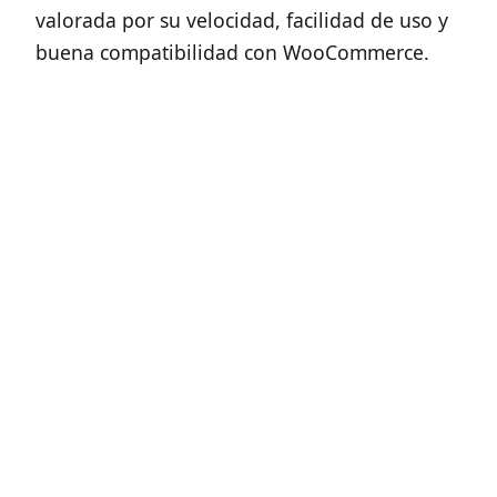
valorada por su velocidad, facilidad de uso y
buena compatibilidad con WooCommerce.