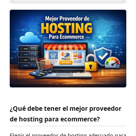
¿Qué debe tener el mejor proveedor
de hosting para ecommerce?
Elegir el proveedor de hosting adecuado para