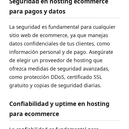
Seguridad en hosting ecommerce
para pagos y datos
La seguridad es fundamental para cualquier
sitio web de ecommerce, ya que manejas
datos confidenciales de tus clientes, como
información personal y de pago. Asegúrate
de elegir un proveedor de hosting que
ofrezca medidas de seguridad avanzadas,
como protección DDoS, certificado SSL
gratuito y copias de seguridad diarias.
Confiabilidad y uptime en hosting
para ecommerce