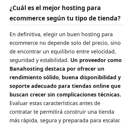
¿Cuál es el mejor hosting para
ecommerce según tu tipo de tienda?
En definitiva, elegir un buen hosting para
ecommerce no depende solo del precio, sino
de encontrar un equilibrio entre velocidad,
seguridad y estabilidad.
Un proveedor como
Banahosting destaca por ofrecer un
rendimiento sólido, buena disponibilidad y
soporte adecuado para tiendas online que
buscan crecer sin complicaciones técnicas.
Evaluar estas características antes de
contratar te permitirá construir una tienda
más rápida, segura y preparada para escalar.