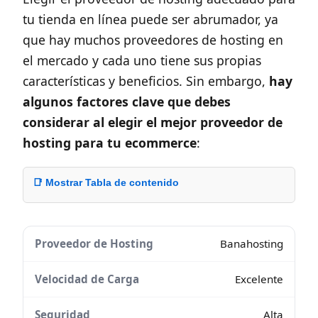
tu tienda en línea puede ser abrumador, ya
que hay muchos proveedores de hosting en
el mercado y cada uno tiene sus propias
características y beneficios. Sin embargo,
hay
algunos factores clave que debes
considerar al elegir el mejor proveedor de
hosting para tu ecommerce
:
📑 Mostrar Tabla de contenido
Banahosting
Excelente
Alta