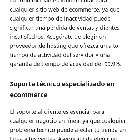
La confiabilidad es fundamental para
cualquier sitio web de ecommerce, ya que
cualquier tiempo de inactividad puede
significar una pérdida de ventas y clientes
insatisfechos. Asegúrate de elegir un
proveedor de hosting que ofrezca un alto
tiempo de actividad del servidor y una
garantía de tiempo de actividad del 99.9%.
Soporte técnico especializado en
ecommerce
El soporte al cliente es esencial para
cualquier negocio en línea, ya que cualquier
problema técnico puede afectar tu tienda en
línea y tus ventas. Asegúrate de elegir un