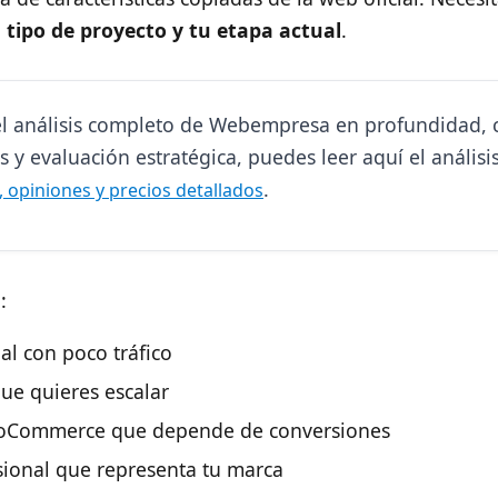
 tipo de proyecto y tu etapa actual
.
el análisis completo de Webempresa en profundidad, 
 y evaluación estratégica, puedes leer aquí el análisi
.
 opiniones y precios detallados
:
al con poco tráfico
ue quieres escalar
oCommerce que depende de conversiones
ional que representa tu marca