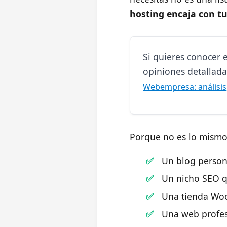
hosting encaja con tu
Si quieres conocer 
opiniones detalladas
Webempresa: análisis,
Porque no es lo mismo
Un blog person
Un nicho SEO q
Una tienda Wo
Una web profes