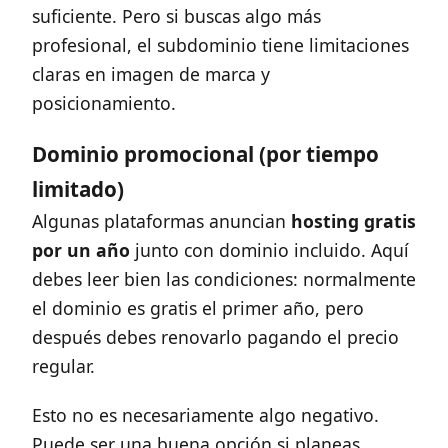
suficiente. Pero si buscas algo más
profesional, el subdominio tiene limitaciones
claras en imagen de marca y
posicionamiento.
Dominio promocional (por tiempo
limitado)
Algunas plataformas anuncian
hosting gratis
por un año
junto con dominio incluido. Aquí
debes leer bien las condiciones: normalmente
el dominio es gratis el primer año, pero
después debes renovarlo pagando el precio
regular.
Esto no es necesariamente algo negativo.
Puede ser una buena opción si planeas