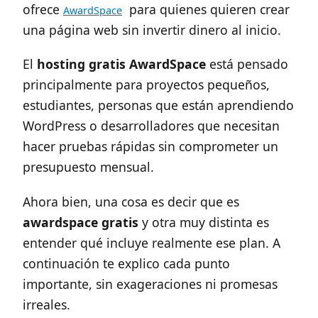
ofrece
para quienes quieren crear
AwardSpace
una página web sin invertir dinero al inicio.
El
hosting gratis AwardSpace
está pensado
principalmente para proyectos pequeños,
estudiantes, personas que están aprendiendo
WordPress o desarrolladores que necesitan
hacer pruebas rápidas sin comprometer un
presupuesto mensual.
Ahora bien, una cosa es decir que es
awardspace gratis
y otra muy distinta es
entender qué incluye realmente ese plan. A
continuación te explico cada punto
importante, sin exageraciones ni promesas
irreales.