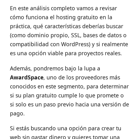
En este análisis completo vamos a revisar
cómo funciona el hosting gratuito en la
práctica, qué características deberías buscar
(como dominio propio, SSL, bases de datos o
compatibilidad con WordPress) y si realmente
es una opción viable para proyectos reales.
Además, pondremos bajo la lupa a
AwardSpace
, uno de los proveedores más
conocidos en este segmento, para determinar
si su plan gratuito cumple lo que promete o
si solo es un paso previo hacia una versión de
pago.
Si estás buscando una opción para crear tu
web sin gastar dinero y quieres tomar una