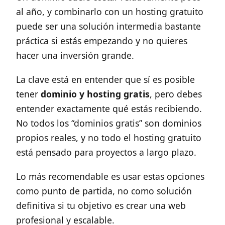
al año, y combinarlo con un hosting gratuito
puede ser una solución intermedia bastante
práctica si estás empezando y no quieres
hacer una inversión grande.
La clave está en entender que sí es posible
tener
dominio y hosting gratis
, pero debes
entender exactamente qué estás recibiendo.
No todos los “dominios gratis” son dominios
propios reales, y no todo el hosting gratuito
está pensado para proyectos a largo plazo.
Lo más recomendable es usar estas opciones
como punto de partida, no como solución
definitiva si tu objetivo es crear una web
profesional y escalable.