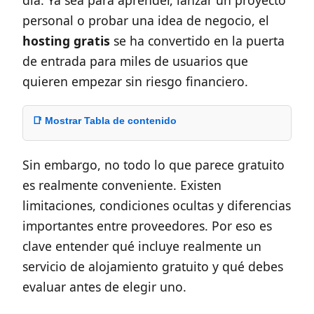
día. Ya sea para aprender, lanzar un proyecto
personal o probar una idea de negocio, el
hosting gratis
se ha convertido en la puerta
de entrada para miles de usuarios que
quieren empezar sin riesgo financiero.
📑 Mostrar Tabla de contenido
Sin embargo, no todo lo que parece gratuito
es realmente conveniente. Existen
limitaciones, condiciones ocultas y diferencias
importantes entre proveedores. Por eso es
clave entender qué incluye realmente un
servicio de alojamiento gratuito y qué debes
evaluar antes de elegir uno.