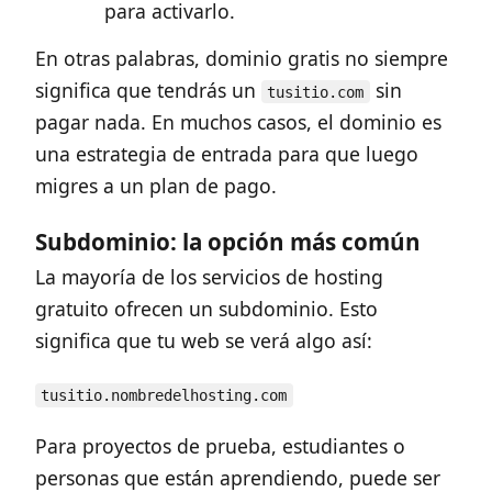
para activarlo.
En otras palabras, dominio gratis no siempre
significa que tendrás un
sin
tusitio.com
pagar nada. En muchos casos, el dominio es
una estrategia de entrada para que luego
migres a un plan de pago.
Subdominio: la opción más común
La mayoría de los servicios de hosting
gratuito ofrecen un subdominio. Esto
significa que tu web se verá algo así:
tusitio.nombredelhosting.com
Para proyectos de prueba, estudiantes o
personas que están aprendiendo, puede ser