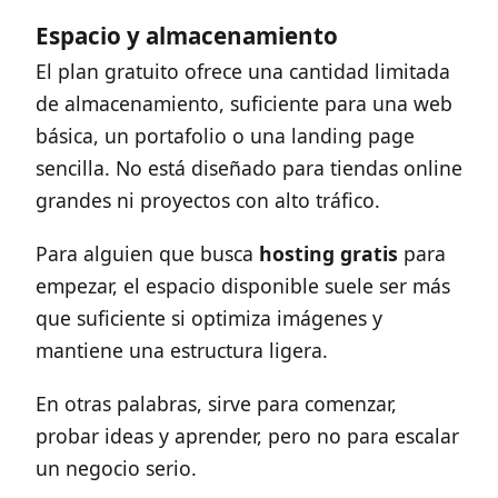
Espacio y almacenamiento
El plan gratuito ofrece una cantidad limitada
de almacenamiento, suficiente para una web
básica, un portafolio o una landing page
sencilla. No está diseñado para tiendas online
grandes ni proyectos con alto tráfico.
Para alguien que busca
hosting gratis
para
empezar, el espacio disponible suele ser más
que suficiente si optimiza imágenes y
mantiene una estructura ligera.
En otras palabras, sirve para comenzar,
probar ideas y aprender, pero no para escalar
un negocio serio.