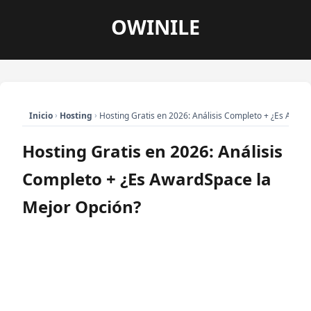
OWINILE
›
›
Hosting Gratis en 2026: Análisis Completo + ¿Es Awar
Inicio
Hosting
Hosting Gratis en 2026: Análisis
Completo + ¿Es AwardSpace la
Mejor Opción?