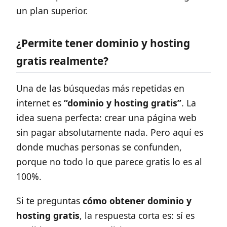
un plan superior.
¿Permite tener dominio y hosting
gratis realmente?
Una de las búsquedas más repetidas en
internet es
“dominio y hosting gratis”
. La
idea suena perfecta: crear una página web
sin pagar absolutamente nada. Pero aquí es
donde muchas personas se confunden,
porque no todo lo que parece gratis lo es al
100%.
Si te preguntas
cómo obtener dominio y
hosting gratis
, la respuesta corta es: sí es