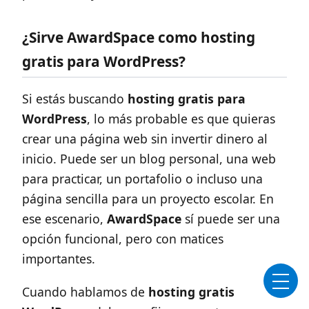
¿Sirve AwardSpace como hosting
gratis para WordPress?
Si estás buscando
hosting gratis para
WordPress
, lo más probable es que quieras
crear una página web sin invertir dinero al
inicio. Puede ser un blog personal, una web
para practicar, un portafolio o incluso una
página sencilla para un proyecto escolar. En
ese escenario,
AwardSpace
sí puede ser una
opción funcional, pero con matices
importantes.
Cuando hablamos de
hosting gratis