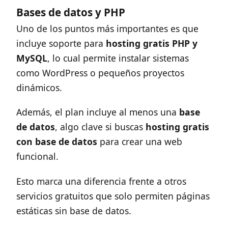
Bases de datos y PHP
Uno de los puntos más importantes es que
incluye soporte para
hosting gratis PHP y
MySQL
, lo cual permite instalar sistemas
como WordPress o pequeños proyectos
dinámicos.
Además, el plan incluye al menos una
base
de datos
, algo clave si buscas
hosting gratis
con base de datos
para crear una web
funcional.
Esto marca una diferencia frente a otros
servicios gratuitos que solo permiten páginas
estáticas sin base de datos.