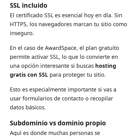
SSL incluido
El certificado SSL es esencial hoy en día. Sin
HTTPS, los navegadores marcan tu sitio como
inseguro.
En el caso de AwardSpace, el plan gratuito
permite activar SSL, lo que lo convierte en
una opción interesante si buscas
hosting
gratis con SSL
para proteger tu sitio.
Esto es especialmente importante si vas a
usar formularios de contacto o recopilar
datos básicos.
Subdominio vs dominio propio
Aquí es donde muchas personas se