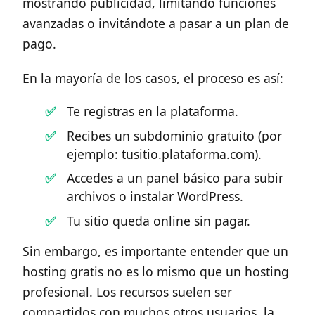
mostrando publicidad, limitando funciones
avanzadas o invitándote a pasar a un plan de
pago.
En la mayoría de los casos, el proceso es así:
Te registras en la plataforma.
Recibes un subdominio gratuito (por
ejemplo: tusitio.plataforma.com).
Accedes a un panel básico para subir
archivos o instalar WordPress.
Tu sitio queda online sin pagar.
Sin embargo, es importante entender que un
hosting gratis no es lo mismo que un hosting
profesional. Los recursos suelen ser
compartidos con muchos otros usuarios, la