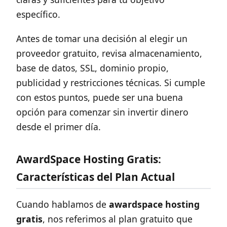
específico.
Antes de tomar una decisión al elegir un
proveedor gratuito, revisa almacenamiento,
base de datos, SSL, dominio propio,
publicidad y restricciones técnicas. Si cumple
con estos puntos, puede ser una buena
opción para comenzar sin invertir dinero
desde el primer día.
AwardSpace Hosting Gratis:
Características del Plan Actual
Cuando hablamos de
awardspace hosting
gratis
, nos referimos al plan gratuito que