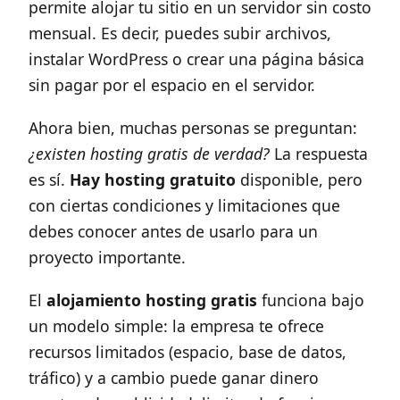
permite alojar tu sitio en un servidor sin costo
mensual. Es decir, puedes subir archivos,
instalar WordPress o crear una página básica
sin pagar por el espacio en el servidor.
Ahora bien, muchas personas se preguntan:
¿existen hosting gratis de verdad?
La respuesta
es sí.
Hay hosting gratuito
disponible, pero
con ciertas condiciones y limitaciones que
debes conocer antes de usarlo para un
proyecto importante.
El
alojamiento hosting gratis
funciona bajo
un modelo simple: la empresa te ofrece
recursos limitados (espacio, base de datos,
tráfico) y a cambio puede ganar dinero