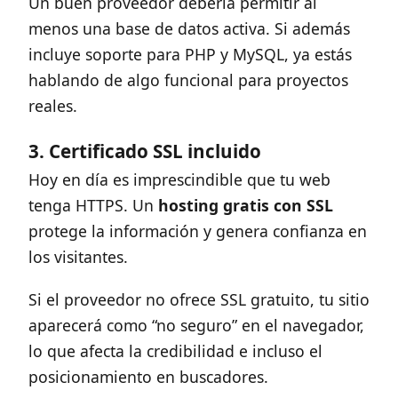
Un buen proveedor debería permitir al
menos una base de datos activa. Si además
incluye soporte para PHP y MySQL, ya estás
hablando de algo funcional para proyectos
reales.
3. Certificado SSL incluido
Hoy en día es imprescindible que tu web
tenga HTTPS. Un
hosting gratis con SSL
protege la información y genera confianza en
los visitantes.
Si el proveedor no ofrece SSL gratuito, tu sitio
aparecerá como “no seguro” en el navegador,
lo que afecta la credibilidad e incluso el
posicionamiento en buscadores.