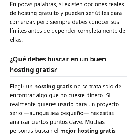
En pocas palabras, sí existen opciones reales
de hosting gratuito y pueden ser útiles para
comenzar, pero siempre debes conocer sus
límites antes de depender completamente de
ellas.
¿Qué debes buscar en un buen
hosting gratis?
Elegir un
hosting gratis
no se trata solo de
encontrar algo que no cueste dinero. Si
realmente quieres usarlo para un proyecto
serio —aunque sea pequeño— necesitas
analizar ciertos puntos clave. Muchas
personas buscan el
mejor hosting gratis