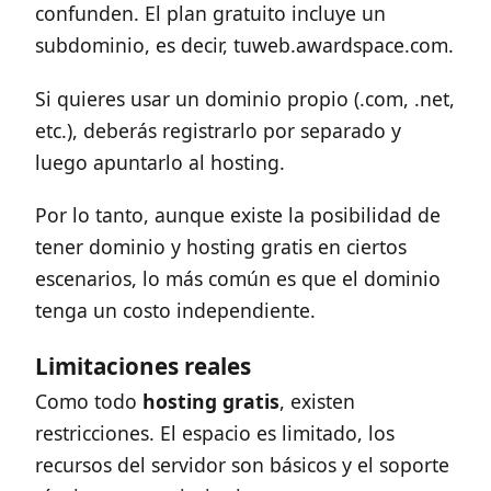
confunden. El plan gratuito incluye un
subdominio, es decir, tuweb.awardspace.com.
Si quieres usar un dominio propio (.com, .net,
etc.), deberás registrarlo por separado y
luego apuntarlo al hosting.
Por lo tanto, aunque existe la posibilidad de
tener dominio y hosting gratis en ciertos
escenarios, lo más común es que el dominio
tenga un costo independiente.
Limitaciones reales
Como todo
hosting gratis
, existen
restricciones. El espacio es limitado, los
recursos del servidor son básicos y el soporte