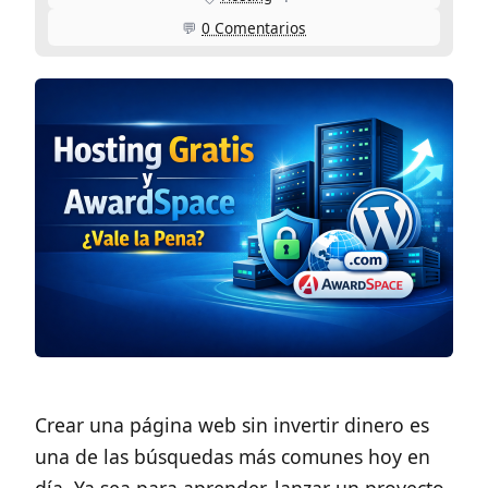
💬
0 Comentarios
Crear una página web sin invertir dinero es
una de las búsquedas más comunes hoy en