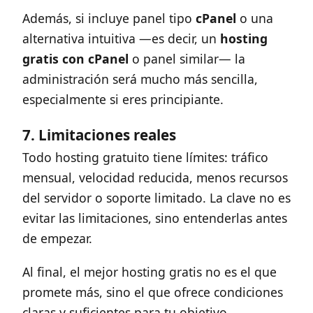
Además, si incluye panel tipo
cPanel
o una
alternativa intuitiva —es decir, un
hosting
gratis con cPanel
o panel similar— la
administración será mucho más sencilla,
especialmente si eres principiante.
7. Limitaciones reales
Todo hosting gratuito tiene límites: tráfico
mensual, velocidad reducida, menos recursos
del servidor o soporte limitado. La clave no es
evitar las limitaciones, sino entenderlas antes
de empezar.
Al final, el mejor hosting gratis no es el que
promete más, sino el que ofrece condiciones
claras y suficientes para tu objetivo