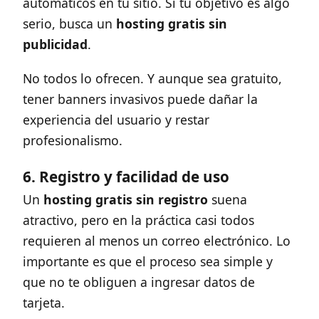
automáticos en tu sitio. Si tu objetivo es algo
serio, busca un
hosting gratis sin
publicidad
.
No todos lo ofrecen. Y aunque sea gratuito,
tener banners invasivos puede dañar la
experiencia del usuario y restar
profesionalismo.
6. Registro y facilidad de uso
Un
hosting gratis sin registro
suena
atractivo, pero en la práctica casi todos
requieren al menos un correo electrónico. Lo
importante es que el proceso sea simple y
que no te obliguen a ingresar datos de
tarjeta.