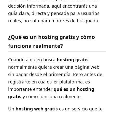
decisión informada, aquí encontrarás una
guía clara, directa y pensada para usuarios
reales, no solo para motores de búsqueda.
¿Qué es un hosting gratis y cómo
funciona realmente?
Cuando alguien busca
hosting gratis
,
normalmente quiere crear una página web
sin pagar desde el primer día. Pero antes de
registrarte en cualquier plataforma, es
importante entender
qué es un hosting
gratis
y cómo funciona realmente.
Un
hosting web gratis
es un servicio que te