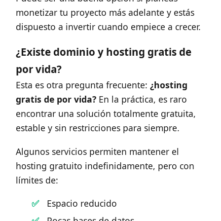
monetizar tu proyecto más adelante y estás
dispuesto a invertir cuando empiece a crecer.
¿Existe dominio y hosting gratis de
por vida?
Esta es otra pregunta frecuente:
¿hosting
gratis de por vida?
En la práctica, es raro
encontrar una solución totalmente gratuita,
estable y sin restricciones para siempre.
Algunos servicios permiten mantener el
hosting gratuito indefinidamente, pero con
límites de:
Espacio reducido
Pocas bases de datos