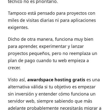
técnico no es prioritario.
Tampoco está pensado para proyectos con
miles de visitas diarias ni para aplicaciones
exigentes.
Dicho de otra manera, funciona muy bien
para aprender, experimentar y lanzar
proyectos pequeños, pero no reemplaza un
plan de pago cuando tu web empieza a
crecer.
Visto así,
awardspace hosting gratis
es una
alternativa válida si tu objetivo es empezar
sin inversión y entender cómo funciona un
servidor web, siempre sabiendo que más
adelante probablemente necesitarás migrar a