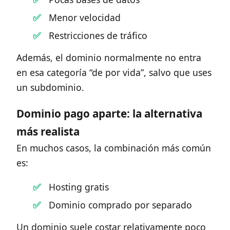
Menor velocidad
Restricciones de tráfico
Además, el dominio normalmente no entra
en esa categoría “de por vida”, salvo que uses
un subdominio.
Dominio pago aparte: la alternativa
más realista
En muchos casos, la combinación más común
es:
Hosting gratis
Dominio comprado por separado
Un dominio suele costar relativamente poco