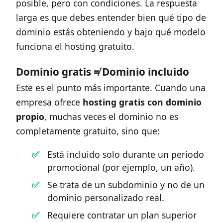
posible, pero con condiciones. La respuesta
larga es que debes entender bien qué tipo de
dominio estás obteniendo y bajo qué modelo
funciona el hosting gratuito.
Dominio gratis ≠ Dominio incluido
Este es el punto más importante. Cuando una
empresa ofrece
hosting gratis con dominio
propio
, muchas veces el dominio no es
completamente gratuito, sino que:
Está incluido solo durante un periodo
promocional (por ejemplo, un año).
Se trata de un subdominio y no de un
dominio personalizado real.
Requiere contratar un plan superior