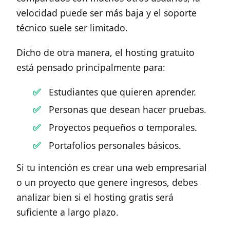
velocidad puede ser más baja y el soporte
técnico suele ser limitado.
Dicho de otra manera, el hosting gratuito
está pensado principalmente para:
Estudiantes que quieren aprender.
Personas que desean hacer pruebas.
Proyectos pequeños o temporales.
Portafolios personales básicos.
Si tu intención es crear una web empresarial
o un proyecto que genere ingresos, debes
analizar bien si el hosting gratis será
suficiente a largo plazo.