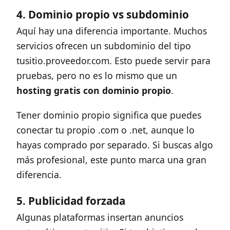
4. Dominio propio vs subdominio
Aquí hay una diferencia importante. Muchos
servicios ofrecen un subdominio del tipo
tusitio.proveedor.com. Esto puede servir para
pruebas, pero no es lo mismo que un
hosting gratis con dominio propio
.
Tener dominio propio significa que puedes
conectar tu propio .com o .net, aunque lo
hayas comprado por separado. Si buscas algo
más profesional, este punto marca una gran
diferencia.
5. Publicidad forzada
Algunas plataformas insertan anuncios