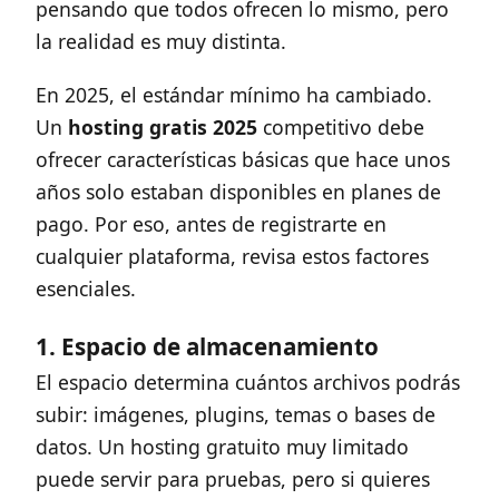
pensando que todos ofrecen lo mismo, pero
la realidad es muy distinta.
En 2025, el estándar mínimo ha cambiado.
Un
hosting gratis 2025
competitivo debe
ofrecer características básicas que hace unos
años solo estaban disponibles en planes de
pago. Por eso, antes de registrarte en
cualquier plataforma, revisa estos factores
esenciales.
1. Espacio de almacenamiento
El espacio determina cuántos archivos podrás
subir: imágenes, plugins, temas o bases de
datos. Un hosting gratuito muy limitado
puede servir para pruebas, pero si quieres