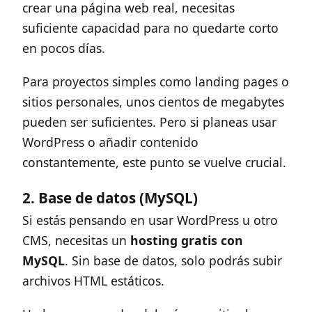
crear una página web real, necesitas
suficiente capacidad para no quedarte corto
en pocos días.
Para proyectos simples como landing pages o
sitios personales, unos cientos de megabytes
pueden ser suficientes. Pero si planeas usar
WordPress o añadir contenido
constantemente, este punto se vuelve crucial.
2. Base de datos (MySQL)
Si estás pensando en usar WordPress u otro
CMS, necesitas un
hosting gratis con
MySQL
. Sin base de datos, solo podrás subir
archivos HTML estáticos.